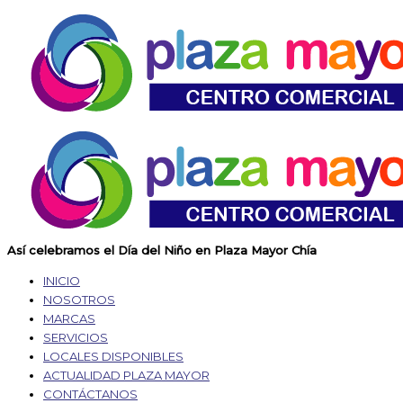
Así celebramos el Día del Niño en Plaza Mayor Chía
INICIO
NOSOTROS
MARCAS
SERVICIOS
LOCALES DISPONIBLES
ACTUALIDAD PLAZA MAYOR
CONTÁCTANOS