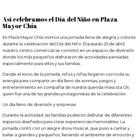
Así celebramos el Día del Niño en Plaza
Mayor Chía
En Plaza Mayor Chía vivimos una jornada llena de alegría y colores
durante la celebración del Día del Niño. El pasado 25 de abril,
nuestro centro comercial se convirtió en un espacio de diversión
donde los más pequeños disfrutaron de actividades pensadas
especialmente para ellos y sus familias.
Desde el inicio de la jornada, niños y niñas llegaron con toda su
energía para compartir un día lleno de sonrisas, juegos y
entretenimiento en compañía de nuestra querida mascota Oli,
quien fue una de las grandes protagonistas de la celebración.
Un día lleno de diversión y sorpresas
Durante la actividad, las familias pudieron disfrutar de diferentes
espacios diseñados para crear experiencias memorables. La
jornada contó con un alegre show musical, que puso a cantar y
bailar a grandes y pequeños, llenando el ambiente de emoción y