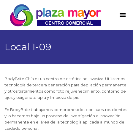
Local 1-09
BodyBrite Chía es un centro de estética no invasiva. Utilizamos
tecnología de tercera generación para depilación permanente
y otros tratamientos como foto rejuvenecimiento, contorno de
ojos y oxigenoterapia y limpieza de piel.
En BodyBrite trabajamos comprometidos con nuestros clientes
y lo hacemos bajo un proceso de investigación e innovación
permanente en el área de la tecnología aplicada al mundo del
cuidado personal.