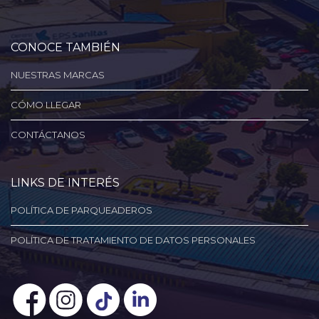
CONOCE TAMBIÉN
NUESTRAS MARCAS
CÓMO LLEGAR
CONTÁCTANOS
LINKS DE INTERÉS
POLÍTICA DE PARQUEADEROS
POLÍTICA DE TRATAMIENTO DE DATOS PERSONALES