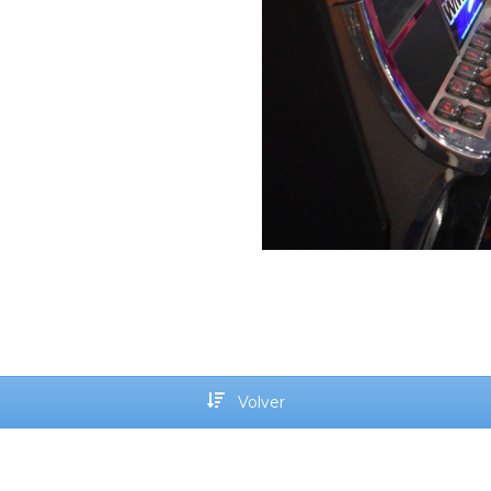
Volver