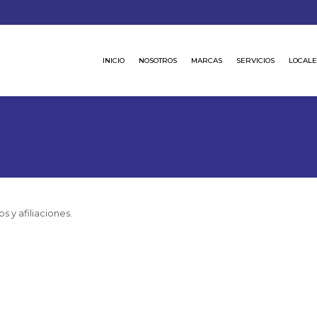
INICIO
NOSOTROS
MARCAS
SERVICIOS
LOCALE
s y afiliaciones.