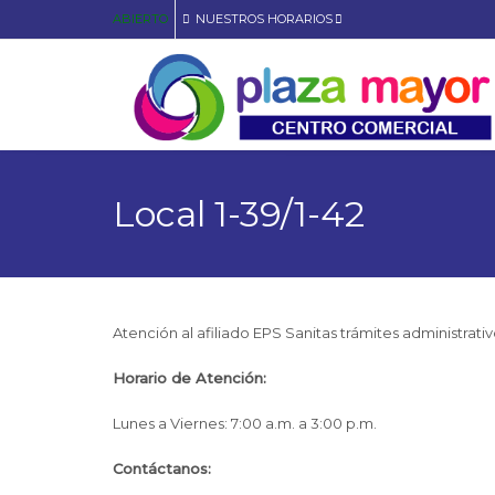
ABIERTO
NUESTROS HORARIOS
Local 1-39/1-42
Atención al afiliado EPS Sanitas trámites administrativo
Horario de Atención:
Lunes a Viernes: 7:00 a.m. a 3:00 p.m.
Contáctanos: