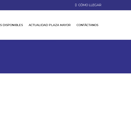
CÓMO LLEGAR
S DISPONIBLES
ACTUALIDAD PLAZA MAYOR
CONTÁCTANOS