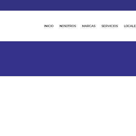
INICIO
NOSOTROS
MARCAS
SERVICIOS
LOCALE