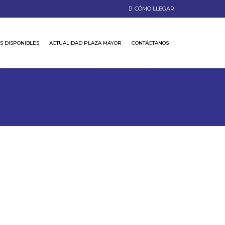
CÓMO LLEGAR
S DISPONIBLES
ACTUALIDAD PLAZA MAYOR
CONTÁCTANOS