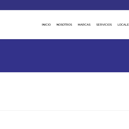
INICIO
NOSOTROS
MARCAS
SERVICIOS
LOCALE