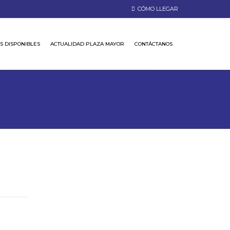
CÓMO LLEGAR
S DISPONIBLES
ACTUALIDAD PLAZA MAYOR
CONTÁCTANOS