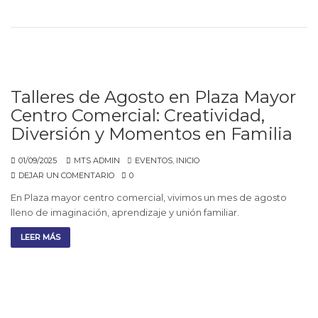
Talleres de Agosto en Plaza Mayor
Centro Comercial: Creatividad,
Diversión y Momentos en Familia
01/09/2025
MTS ADMIN
EVENTOS
,
INICIO
DEJAR UN COMENTARIO
0
En Plaza mayor centro comercial, vivimos un mes de agosto
lleno de imaginación, aprendizaje y unión familiar.
LEER MÁS