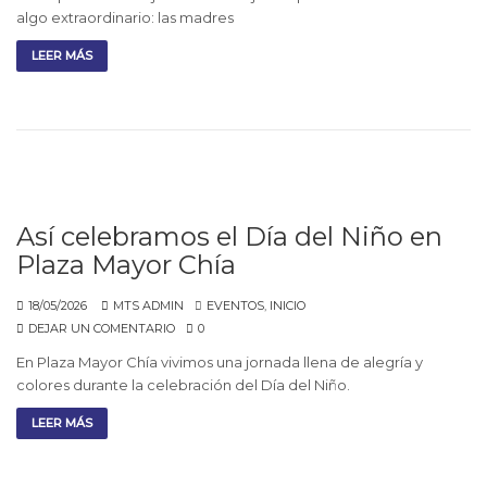
algo extraordinario: las madres
LEER MÁS
Así celebramos el Día del Niño en
Plaza Mayor Chía
18/05/2026
MTS ADMIN
EVENTOS
,
INICIO
DEJAR UN COMENTARIO
0
En Plaza Mayor Chía vivimos una jornada llena de alegría y
colores durante la celebración del Día del Niño.
LEER MÁS