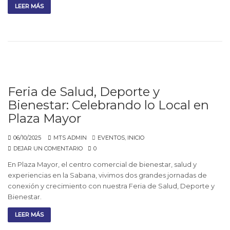
LEER MÁS
Feria de Salud, Deporte y
Bienestar: Celebrando lo Local en
Plaza Mayor
06/10/2025
MTS ADMIN
EVENTOS
,
INICIO
DEJAR UN COMENTARIO
0
En Plaza Mayor, el centro comercial de bienestar, salud y
experiencias en la Sabana, vivimos dos grandes jornadas de
conexión y crecimiento con nuestra Feria de Salud, Deporte y
Bienestar.
LEER MÁS