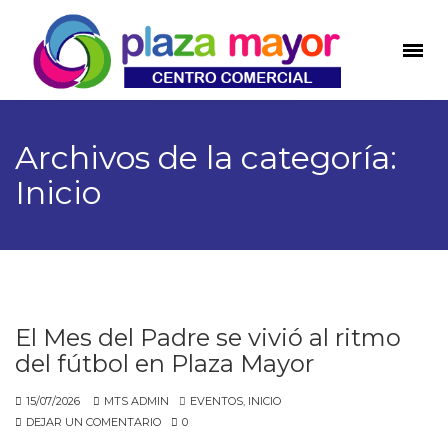
Archivos de la categoría:
Inicio
El Mes del Padre se vivió al ritmo
del fútbol en Plaza Mayor
15/07/2026
MTS ADMIN
EVENTOS
,
INICIO
DEJAR UN COMENTARIO
0