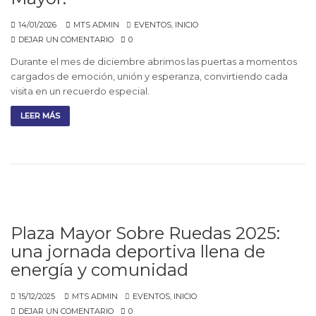
14/01/2026
MTS ADMIN
EVENTOS
,
INICIO
DEJAR UN COMENTARIO
0
Durante el mes de diciembre abrimos las puertas a momentos
cargados de emoción, unión y esperanza, convirtiendo cada
visita en un recuerdo especial.
LEER MÁS
Plaza Mayor Sobre Ruedas 2025:
una jornada deportiva llena de
energía y comunidad
15/12/2025
MTS ADMIN
EVENTOS
,
INICIO
DEJAR UN COMENTARIO
0