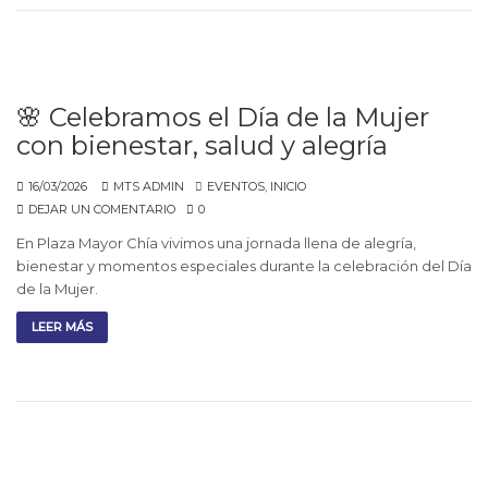
🌸 Celebramos el Día de la Mujer
con bienestar, salud y alegría
16/03/2026
MTS ADMIN
EVENTOS
,
INICIO
DEJAR UN COMENTARIO
0
En Plaza Mayor Chía vivimos una jornada llena de alegría,
bienestar y momentos especiales durante la celebración del Día
de la Mujer.
LEER MÁS