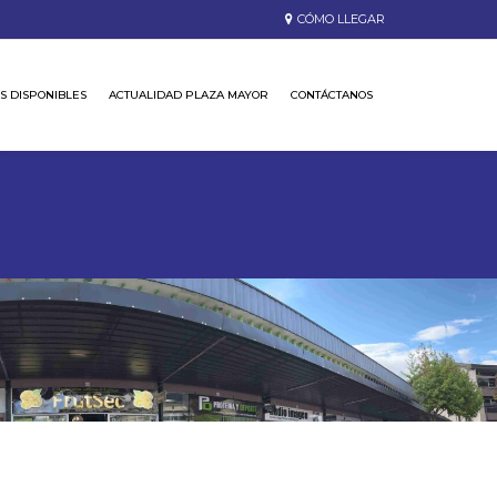
CÓMO LLEGAR
S DISPONIBLES
ACTUALIDAD PLAZA MAYOR
CONTÁCTANOS