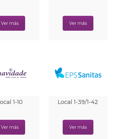
Ver más
Ver más
ocal 1-10
Local 1-39/1-42
Ver más
Ver más