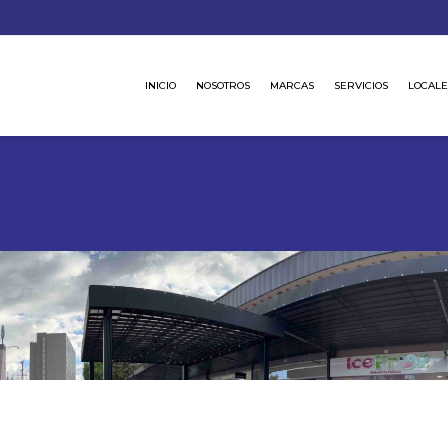
INICIO
NOSOTROS
MARCAS
SERVICIOS
LOCALE