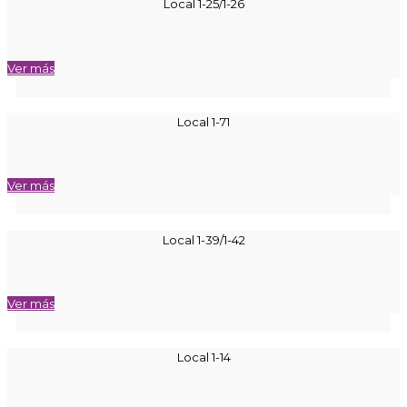
Local 1-25/1-26
Ver más
Local 1-71
Ver más
Local 1-39/1-42
Ver más
Local 1-14