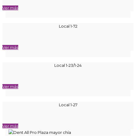
Ver más
Local 1-72
Ver más
Local 1-23/1-24
Ver más
Local 1-27
Ver más