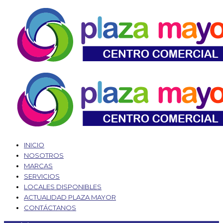
INICIO
NOSOTROS
MARCAS
SERVICIOS
LOCALES DISPONIBLES
ACTUALIDAD PLAZA MAYOR
CONTÁCTANOS