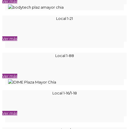
Ver más
Local 1-21
Ver más
Local 1-88
Ver más
Local 1-16/1-18
Ver más