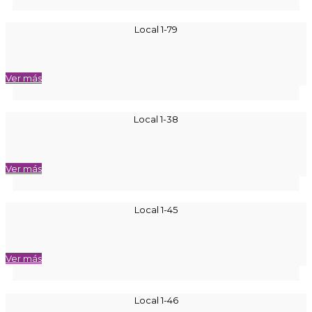
Local 1-79
Ver más
Local 1-38
Ver más
Local 1-45
Ver más
Local 1-46