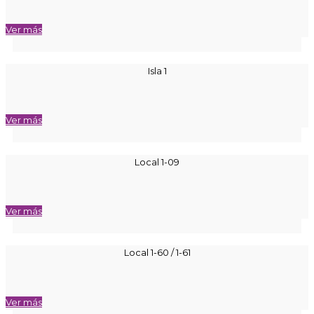
Ver más
Isla 1
Ver más
Local 1-09
Ver más
Local 1-60 / 1-61
Ver más