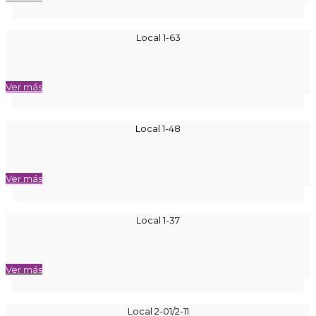
Local 1-63
Ver más
Local 1-48
Ver más
Local 1-37
Ver más
Local 2-01/2-11