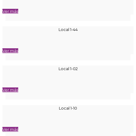
Ver más
Local 1-44
Ver más
Local 1-02
Ver más
Local 1-10
Ver más