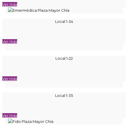
Ver más
Local 1-34
Ver más
Local 1-22
Ver más
Local 1-35
Ver más