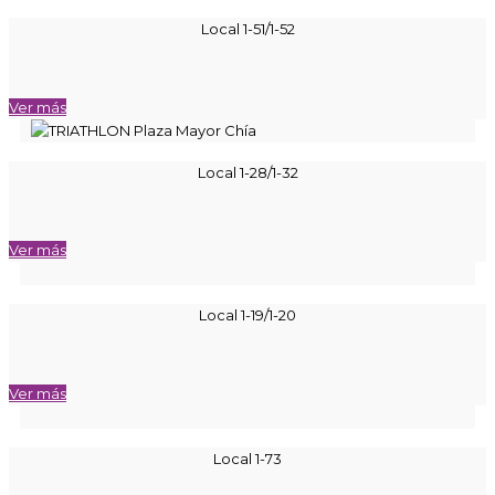
Local 1-51/1-52
Ver más
Local 1-28/1-32
Ver más
Local 1-19/1-20
Ver más
Local 1-73