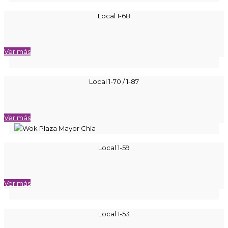
Local 1-68
Ver más
Local 1-70 / 1-87
Ver más
Local 1-59
Ver más
Local 1-53