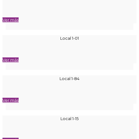
Ver más
Local 1-01
Ver más
Local 1-84
Ver más
Local 1-15