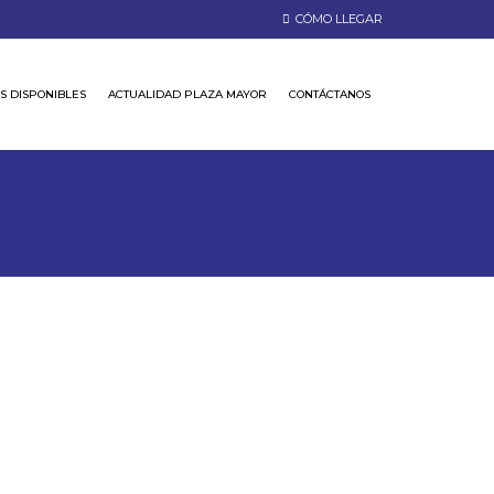
CÓMO LLEGAR
S DISPONIBLES
ACTUALIDAD PLAZA MAYOR
CONTÁCTANOS