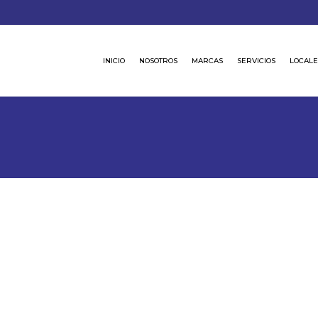
INICIO
NOSOTROS
MARCAS
SERVICIOS
LOCALE