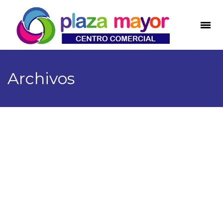
Archivos
Local 1-10