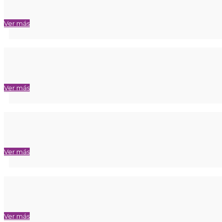
Ver más
Ver más
Ver más
Ver más