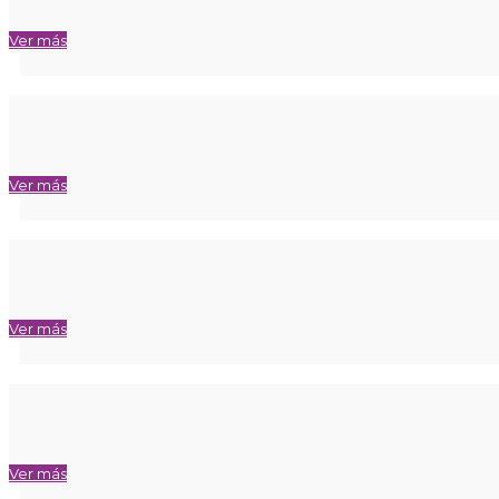
Ver más
Ver más
Ver más
Ver más