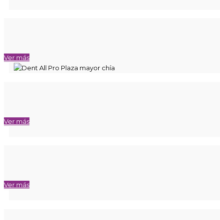
Ver más
Ver más
Ver más