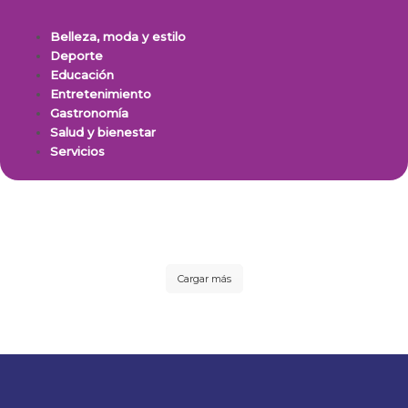
Belleza, moda y estilo
Deporte
Educación
Entretenimiento
Gastronomía
Salud y bienestar
Servicios
Cargar más