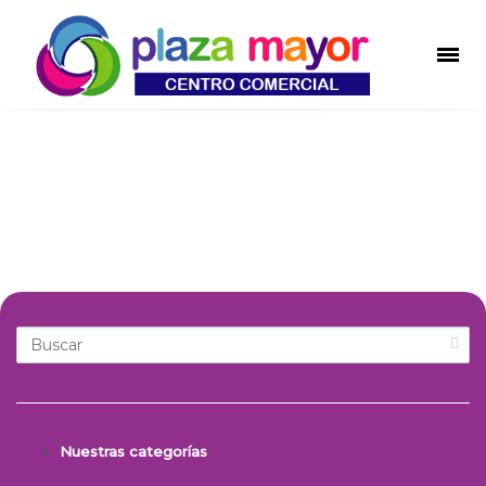
Educación
Nuestras categorías